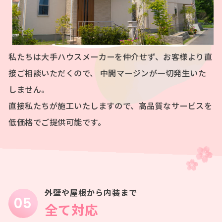
私たちは大手ハウスメーカーを仲介せず、お客様より直
接ご相談いただくので、
中間マージンが一切発生いた
しません。
直接私たちが施工いたしますので、高品質なサービスを
低価格でご提供可能です。
外壁や屋根から内装まで
全て対応