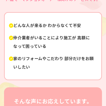
どんな人が来るか
わからなくて不安
仲介業者がいることにより施工が
高額に
なって困っている
家のリフォームやこだわり
部分だけをお願
いしたい
そんな声にお応えしています。