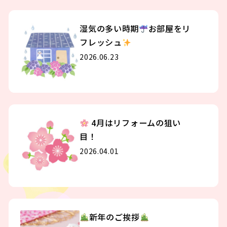
湿気の多い時期
お部屋をリ
フレッシュ
2026.06.23
4月はリフォームの狙い
目！
2026.04.01
新年のご挨拶