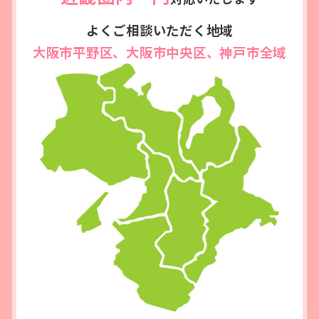
よくご相談いただく地域
大阪市平野区、大阪市中央区、神戸市全域