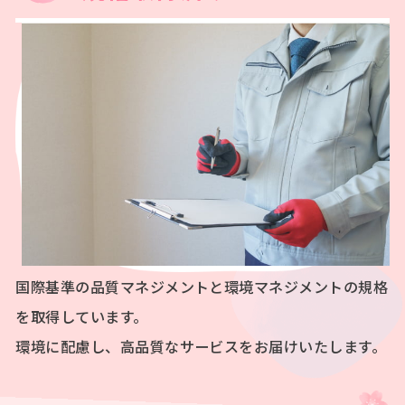
国際基準の品質マネジメントと環境マネジメントの規格
を取得しています。
環境に配慮し、高品質なサービスをお届けいたします。