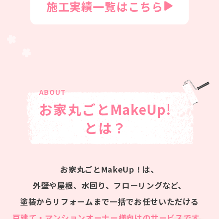
施工実績一覧はこちら
お家丸ごとMakeUp!
とは？
お家丸ごとMakeUp！は、
外壁や屋根、水回り、フローリングなど、
塗装からリフォームまで一括でお任せいただける
戸建て・マンションオーナー様向けのサービスです。