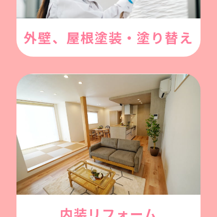
外壁、屋根塗装・塗り替え
内装リフォーム