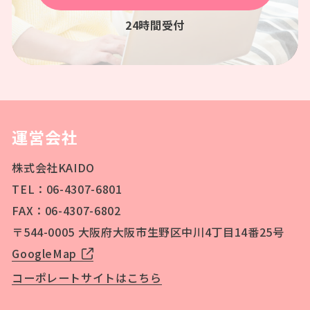
24時間受付
運営会社
株式会社KAIDO
TEL：06-4307-6801
FAX：06-4307-6802
〒544-0005 大阪府大阪市生野区中川4丁目14番25号
GoogleMap
コーポレートサイトはこちら