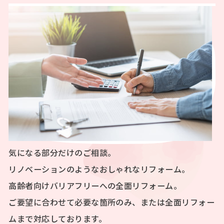
気になる部分だけのご相談。
リノベーションのようなおしゃれなリフォーム。
高齢者向けバリアフリーへの全面リフォーム。
ご要望に合わせて必要な箇所のみ、または全面リフォー
ムまで対応しております。