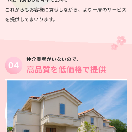
これからもお客様に貢献しながら、より一層のサービス
を提供してまいります。
仲介業者がいないので、
高品質を低価格で提供