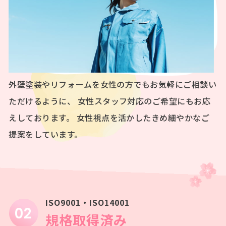
外壁塗装やリフォームを女性の方でもお気軽にご相談い
ただけるように、
女性スタッフ対応のご希望にもお応
えしております。
女性視点を活かしたきめ細やかなご
提案をしています。
ISO9001・ISO14001
規格取得済み