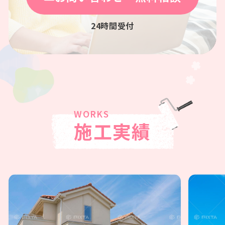
24時間受付
施工実績