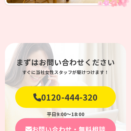
まずはお問い合わせください
すぐに当社女性スタッフが駆けつけます！
0120-444-320
平日9:00〜18:00
お問い合わせ・無料相談