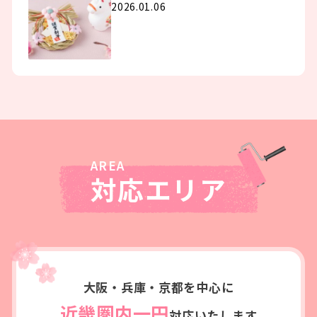
2026.01.06
対応エリア
大阪・兵庫・京都を中心に
近畿圏内一円
対応いたします