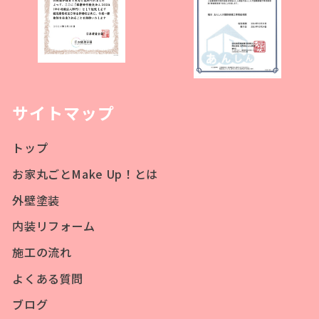
サイトマップ
トップ
お家丸ごとMake Up！とは
外壁塗装
内装リフォーム
施工の流れ
よくある質問
ブログ