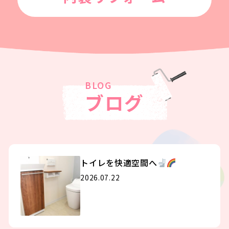
ブログ
トイレを快適空間へ
2026.07.22