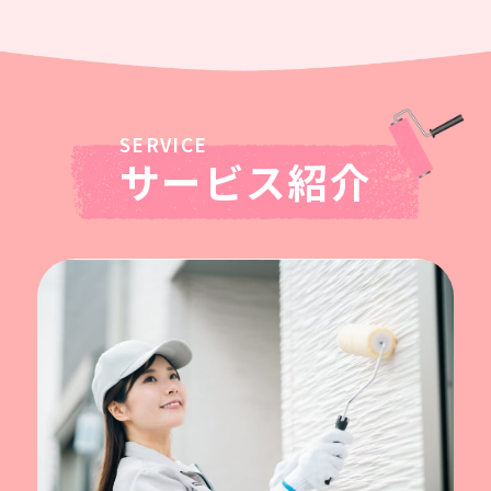
サービス紹介