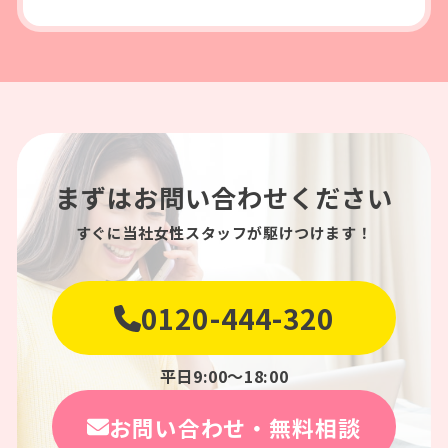
まずはお問い合わせください
すぐに当社女性スタッフが駆けつけます！
0120-444-320
平日9:00〜18:00
お問い合わせ・無料相談