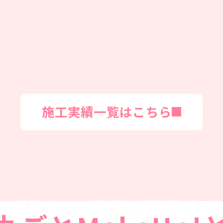
施工実績一覧はこちら