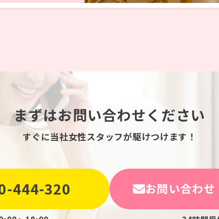
まずはお問い合わせください
すぐに当社女性スタッフが駆けつけます！
0-444-320
お問い合わせ