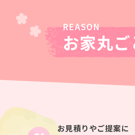
お家丸ごと
お見積りやご提案に