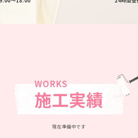
:00〜18:00
24時間受
施工実績
現在準備中です