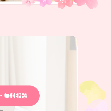
・無料相談