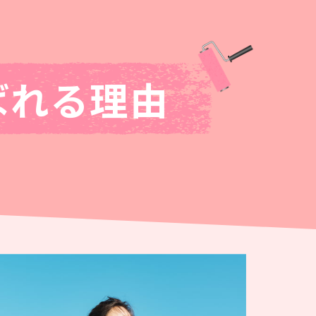
ばれる理由