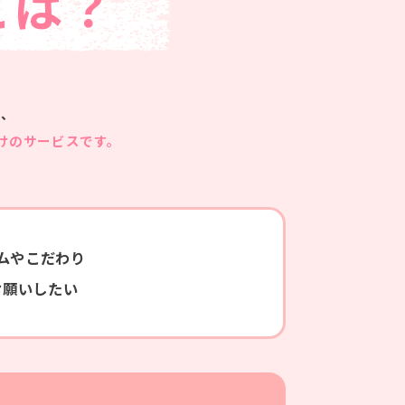
とは？
ど、
けのサービスです。
ムやこだわり
お願いしたい