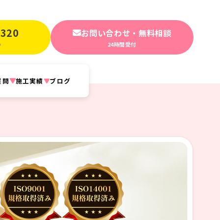
-320
お問い合わせ・無料相談
24時間受付
0
質問
施工実績
ブログ