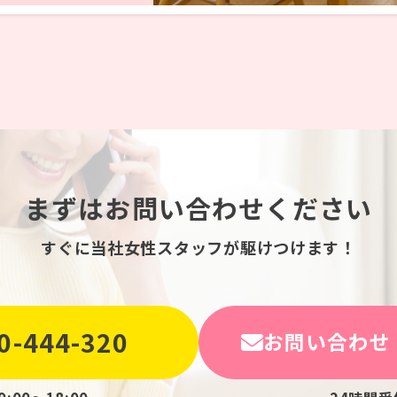
まずはお問い合わせください
すぐに当社女性スタッフが駆けつけます！
0-444-320
お問い合わせ