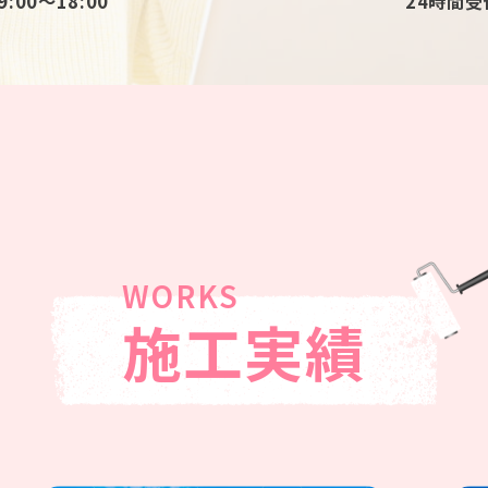
:00〜18:00
24時間受
施工実績