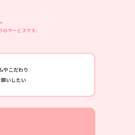
ど、
けのサービスです。
ムやこだわり
お願いしたい