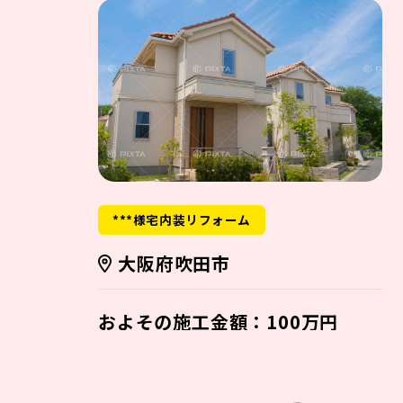
***様宅内装リフォーム
大阪府吹田市
およその施工金額：100万円