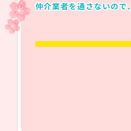
仲介業者を通さないので