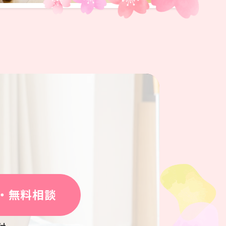
・無料相談