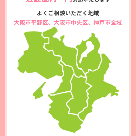
よくご相談いただく地域
大阪市平野区、大阪市中央区、神戸市全域