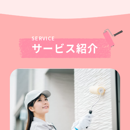
サービス紹介