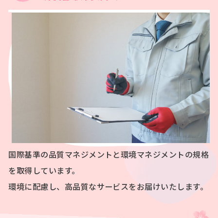
国際基準の品質マネジメントと環境マネジメントの規格
を取得しています。
環境に配慮し、高品質なサービスをお届けいたします。