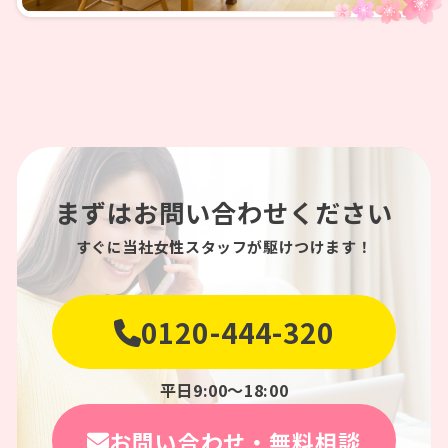
まずはお問い合わせください
すぐに当社女性スタッフが駆けつけます！
0120-444-320
平日9:00〜18:00
お問い合わせ・無料相談