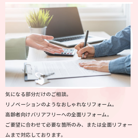
気になる部分だけのご相談。
リノベーションのようなおしゃれなリフォーム。
高齢者向けバリアフリーへの全面リフォーム。
ご要望に合わせて必要な箇所のみ、または全面リフォー
ムまで対応しております。