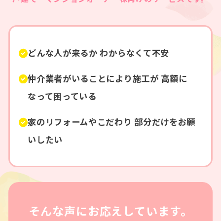
どんな人が来るか
わからなくて不安
仲介業者がいることにより施工が
高額に
なって困っている
家のリフォームやこだわり
部分だけをお願
いしたい
そんな声にお応えしています。