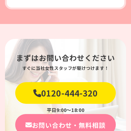
まずはお問い合わせください
すぐに当社女性スタッフが駆けつけます！
0120-444-320
平日9:00〜18:00
お問い合わせ・無料相談