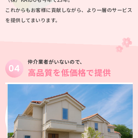
これからもお客様に貢献しながら、より一層のサービス
を提供してまいります。
仲介業者がいないので、
高品質を低価格で提供