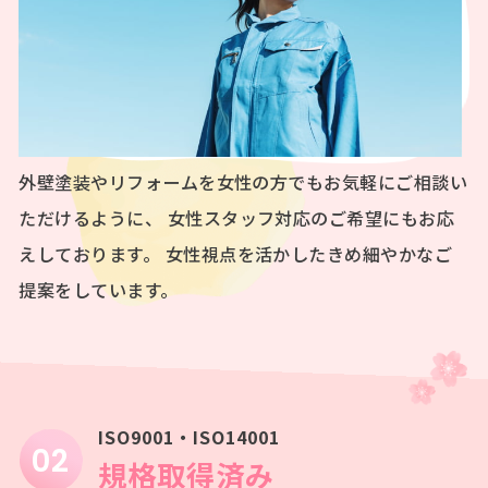
外壁塗装やリフォームを女性の方でもお気軽にご相談い
ただけるように、
女性スタッフ対応のご希望にもお応
えしております。
女性視点を活かしたきめ細やかなご
提案をしています。
ISO9001・ISO14001
規格取得済み