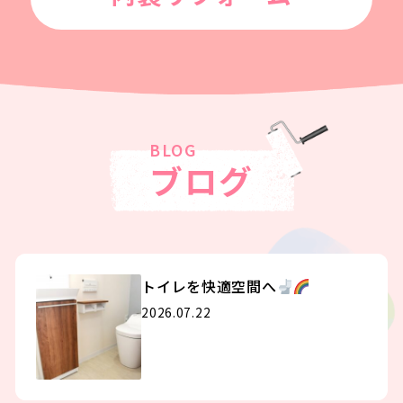
ブログ
トイレを快適空間へ
2026.07.22