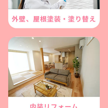
外壁、屋根塗装・塗り替え
内装リフォーム