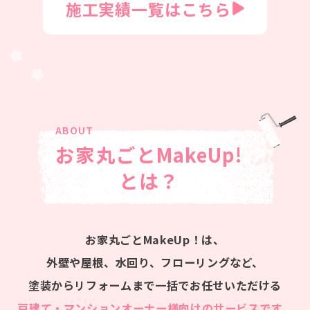
施工実績一覧はこちら
お家丸ごとMakeUp!
とは？
お家丸ごとMakeUp！は、
外壁や屋根、水回り、フローリングなど、
塗装からリフォームまで一括でお任せいただける
戸建て・マンションオーナー様向けのサービスです。