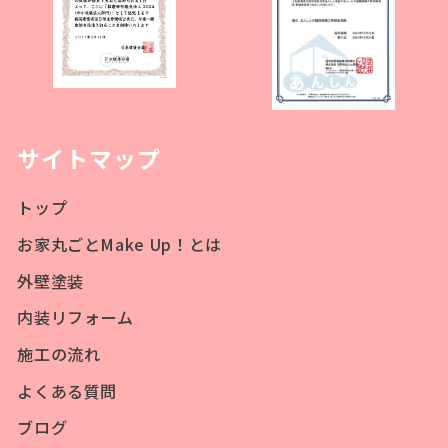
サイトマップ
トップ
お家丸ごとMake Up！とは
外壁塗装
内装リフォーム
施工の流れ
よくある質問
ブログ