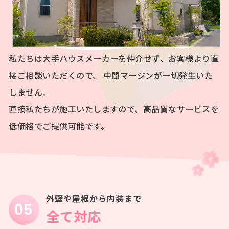
私たちは大手ハウスメーカーを仲介せず、お客様より直
接ご相談いただくので、
中間マージンが一切発生いた
しません。
直接私たちが施工いたしますので、高品質なサービスを
低価格でご提供可能です。
外壁や屋根から内装まで
全て対応