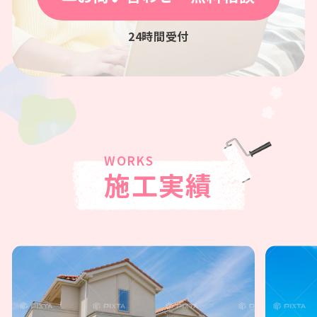
24時間受付
施工実績