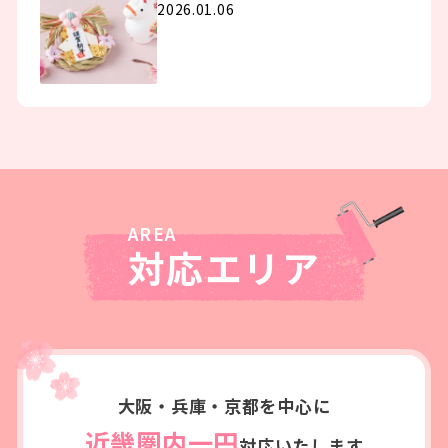
2026.01.06
対応エリア
大阪・兵庫・京都を中心に
近畿圏内一円
対応いたします