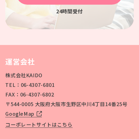
24時間受付
運営会社
株式会社KAIDO
TEL：06-4307-6801
FAX：06-4307-6802
〒544-0005 大阪府大阪市生野区中川4丁目14番25号
GoogleMap
コーポレートサイトはこちら