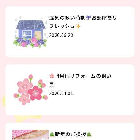
湿気の多い時期
お部屋をリ
フレッシュ
2026.06.23
4月はリフォームの狙い
目！
2026.04.01
新年のご挨拶